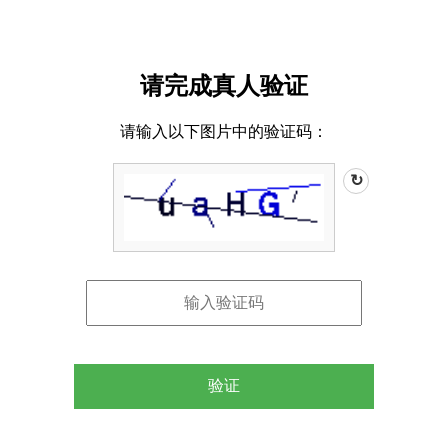
请完成真人验证
请输入以下图片中的验证码：
↻
验证