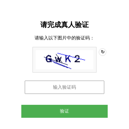
请完成真人验证
请输入以下图片中的验证码：
↻
验证