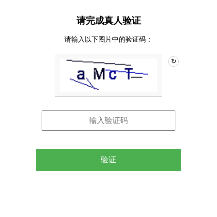
请完成真人验证
请输入以下图片中的验证码：
↻
验证